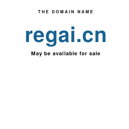
THE DOMAIN NAME
regai.cn
May be
available for sale